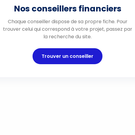
Nos conseillers financiers
Chaque conseiller dispose de sa propre fiche. Pour
trouver celui qui correspond à votre projet, passez par
la recherche du site.
Trouver un conseiller