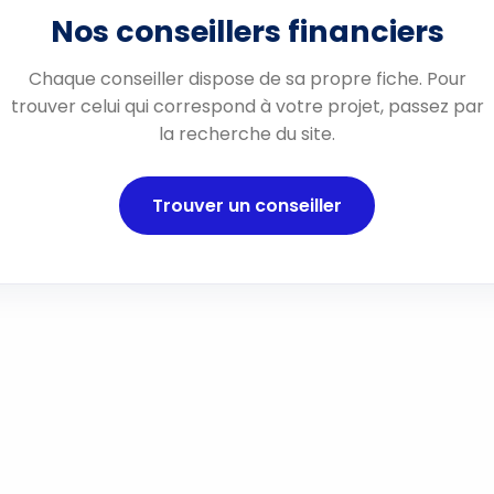
Nos conseillers financiers
Chaque conseiller dispose de sa propre fiche. Pour
trouver celui qui correspond à votre projet, passez par
la recherche du site.
Trouver un conseiller