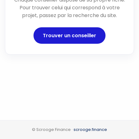
Pour trouver celui qui correspond à votre
projet, passez par la recherche du site.
Trouver un conseiller
© Scrooge Finance ·
scrooge.finance