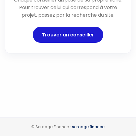
Pour trouver celui qui correspond à votre
projet, passez par la recherche du site.
Trouver un conseiller
© Scrooge Finance ·
scrooge.finance