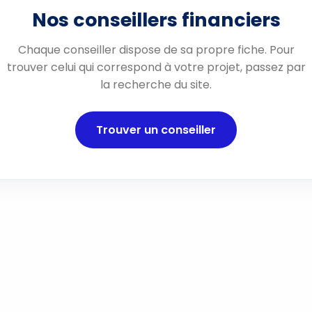
Nos conseillers financiers
Chaque conseiller dispose de sa propre fiche. Pour
trouver celui qui correspond à votre projet, passez par
la recherche du site.
Trouver un conseiller