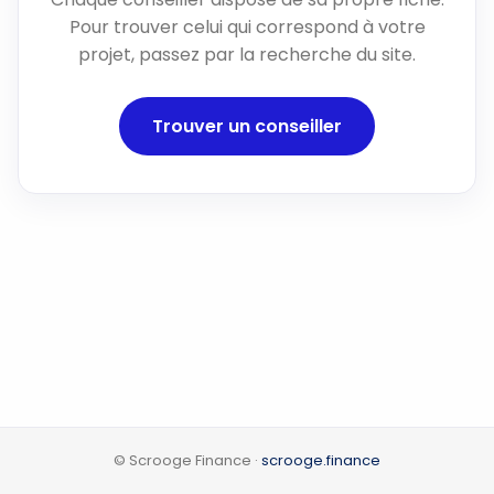
Pour trouver celui qui correspond à votre
projet, passez par la recherche du site.
Trouver un conseiller
© Scrooge Finance ·
scrooge.finance