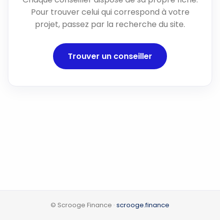
Pour trouver celui qui correspond à votre
projet, passez par la recherche du site.
Trouver un conseiller
© Scrooge Finance ·
scrooge.finance