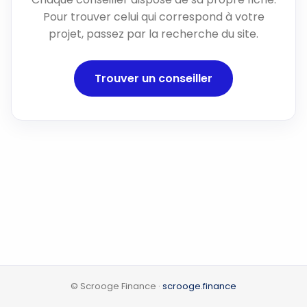
Pour trouver celui qui correspond à votre
projet, passez par la recherche du site.
Trouver un conseiller
© Scrooge Finance ·
scrooge.finance