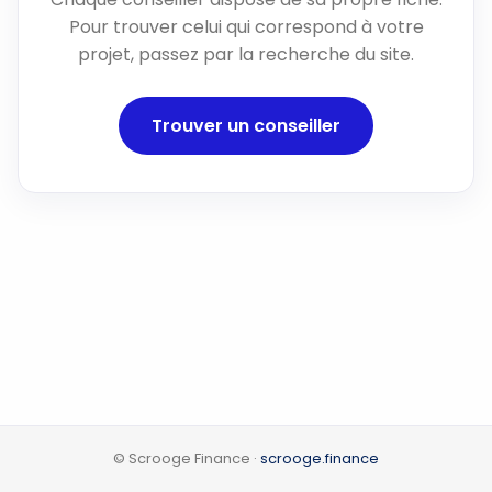
Pour trouver celui qui correspond à votre
projet, passez par la recherche du site.
Trouver un conseiller
© Scrooge Finance ·
scrooge.finance