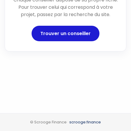
Pour trouver celui qui correspond à votre
projet, passez par la recherche du site.
Trouver un conseiller
© Scrooge Finance ·
scrooge.finance