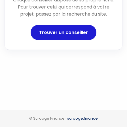
Pour trouver celui qui correspond à votre
projet, passez par la recherche du site.
Trouver un conseiller
© Scrooge Finance ·
scrooge.finance