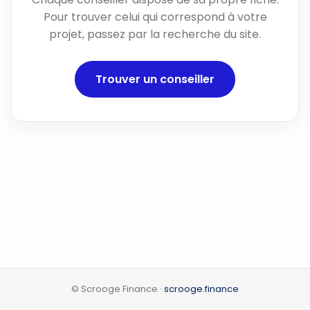
Pour trouver celui qui correspond à votre
projet, passez par la recherche du site.
Trouver un conseiller
© Scrooge Finance ·
scrooge.finance