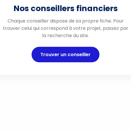
Nos conseillers financiers
Chaque conseiller dispose de sa propre fiche. Pour
trouver celui qui correspond à votre projet, passez par
la recherche du site.
Trouver un conseiller