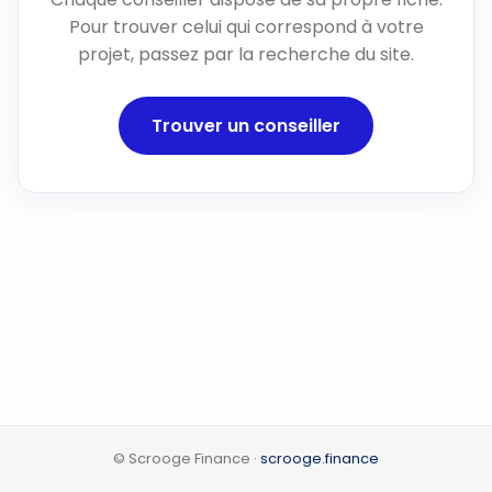
Pour trouver celui qui correspond à votre
projet, passez par la recherche du site.
Trouver un conseiller
© Scrooge Finance ·
scrooge.finance