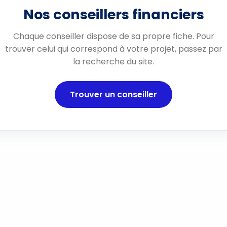
Nos conseillers financiers
Chaque conseiller dispose de sa propre fiche. Pour
trouver celui qui correspond à votre projet, passez par
la recherche du site.
Trouver un conseiller