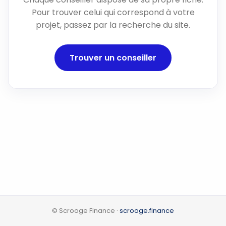
Pour trouver celui qui correspond à votre
projet, passez par la recherche du site.
Trouver un conseiller
© Scrooge Finance ·
scrooge.finance