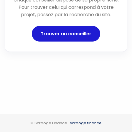
Pour trouver celui qui correspond à votre
projet, passez par la recherche du site.
Trouver un conseiller
© Scrooge Finance ·
scrooge.finance