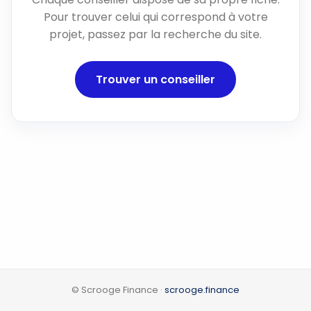
Pour trouver celui qui correspond à votre
projet, passez par la recherche du site.
Trouver un conseiller
© Scrooge Finance ·
scrooge.finance