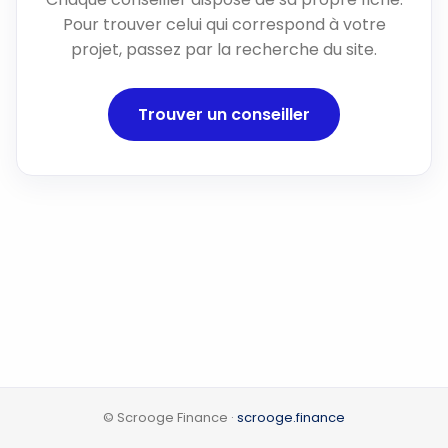
Pour trouver celui qui correspond à votre
projet, passez par la recherche du site.
Trouver un conseiller
© Scrooge Finance ·
scrooge.finance