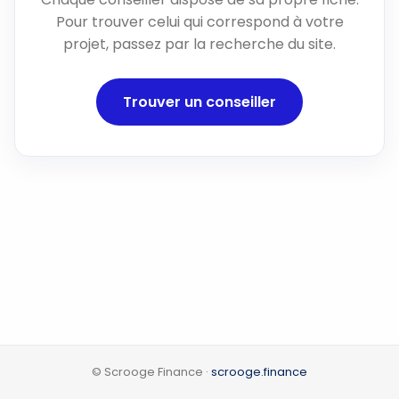
Pour trouver celui qui correspond à votre
projet, passez par la recherche du site.
Trouver un conseiller
© Scrooge Finance ·
scrooge.finance