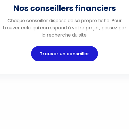
Nos conseillers financiers
Chaque conseiller dispose de sa propre fiche. Pour
trouver celui qui correspond à votre projet, passez par
la recherche du site.
Trouver un conseiller