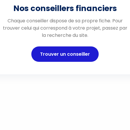
Nos conseillers financiers
Chaque conseiller dispose de sa propre fiche. Pour
trouver celui qui correspond à votre projet, passez par
la recherche du site.
Trouver un conseiller