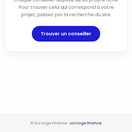
Pour trouver celui qui correspond à votre
projet, passez par la recherche du site.
Trouver un conseiller
© Scrooge Finance ·
scrooge.finance