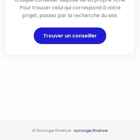
Pour trouver celui qui correspond à votre
projet, passez par la recherche du site.
Trouver un conseiller
© Scrooge Finance ·
scrooge.finance