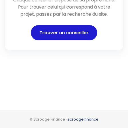
Pour trouver celui qui correspond à votre
projet, passez par la recherche du site.
Trouver un conseiller
© Scrooge Finance ·
scrooge.finance