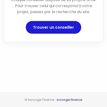
Pour trouver celui qui correspond à votre
projet, passez par la recherche du site.
Trouver un conseiller
© Scrooge Finance ·
scrooge.finance