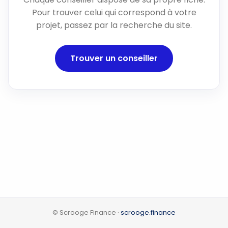
Pour trouver celui qui correspond à votre
projet, passez par la recherche du site.
Trouver un conseiller
© Scrooge Finance ·
scrooge.finance