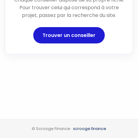
Pour trouver celui qui correspond à votre
projet, passez par la recherche du site.
Trouver un conseiller
© Scrooge Finance ·
scrooge.finance