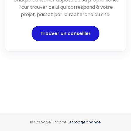
Pour trouver celui qui correspond à votre
projet, passez par la recherche du site.
Trouver un conseiller
© Scrooge Finance ·
scrooge.finance