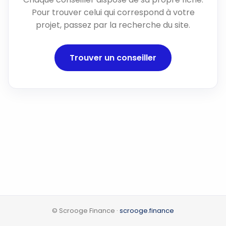
Pour trouver celui qui correspond à votre
projet, passez par la recherche du site.
Trouver un conseiller
© Scrooge Finance ·
scrooge.finance