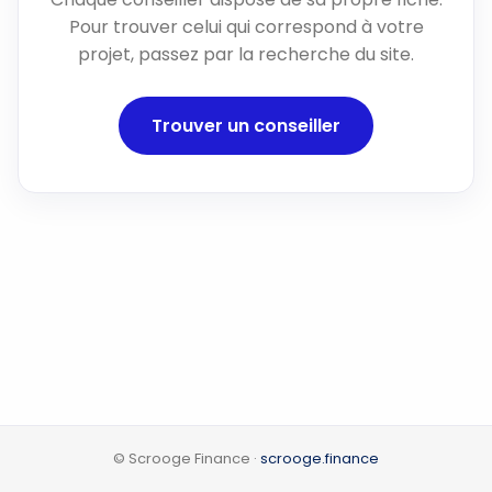
Pour trouver celui qui correspond à votre
projet, passez par la recherche du site.
Trouver un conseiller
© Scrooge Finance ·
scrooge.finance