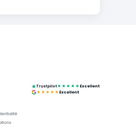
Trustpilot
★★★★★
Excellent
★★★★★
Excellent
dentialité
ations