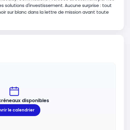
s solutions d'investissement. Aucune surprise : tout
noir sur blanc dans la lettre de mission avant toute
 créneaux disponibles
rir le calendrier