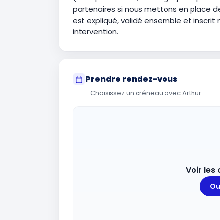
partenaires si nous mettons en place de
est expliqué, validé ensemble et inscrit 
intervention.
Prendre rendez-vous
Choisissez un créneau avec Arthur
Voir les
Ouv