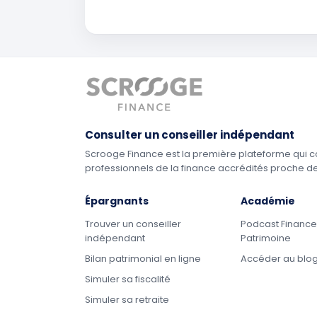
Consulter un conseiller indépendant
Scrooge Finance est la première plateforme qui c
professionnels de la finance accrédités proche d
Épargnants
Académie
Trouver un conseiller
Podcast Finance
indépendant
Patrimoine
Bilan patrimonial en ligne
Accéder au blo
Simuler sa fiscalité
Simuler sa retraite