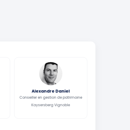
Alexandre Daniel
Conseiller en gestion de patrimoine
Kaysersberg Vignoble