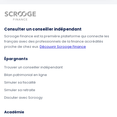
Consulter un conseiller indépendant
Scrooge Finance est la première plateforme qui connecte les
français avec des professionnels de la finance accrédités
proche de chez eux.
Découvrir Scrooge Finance
Épargnants
Trouver un conseiller indépendant
Bilan patrimonial en ligne
Simuler sa fiscalité
Simuler sa retraite
Discuter avec Scroogy
Académie