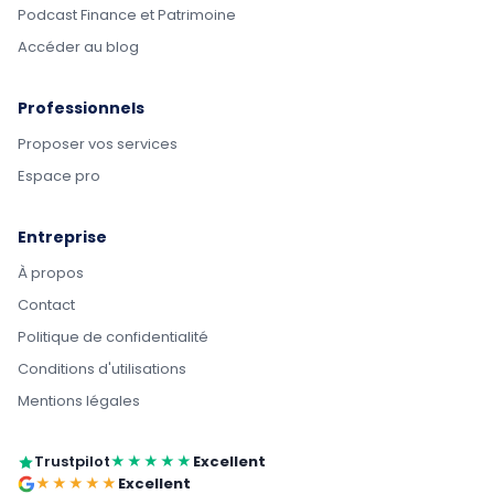
Podcast Finance et Patrimoine
Accéder au blog
Professionnels
Proposer vos services
Espace pro
Entreprise
À propos
Contact
Politique de confidentialité
Conditions d'utilisations
Mentions légales
Trustpilot
★★★★★
Excellent
★★★★★
Excellent