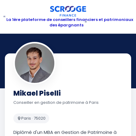
“
La 1ère plateforme de conseillers financiers et patrimoniaux
”
des épargnants
Mikael Piselli
Conseiller en gestion de patrimoine à Paris
Paris · 75020
Diplômé d'un MBA en Gestion de Patrimoine à