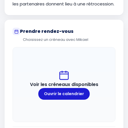
les partenaires donnent lieu à une rétrocession.
Prendre rendez-vous
Choisissez un créneau avec Mikael
Voir les créneaux disponibles
Ouvrir le calendrier