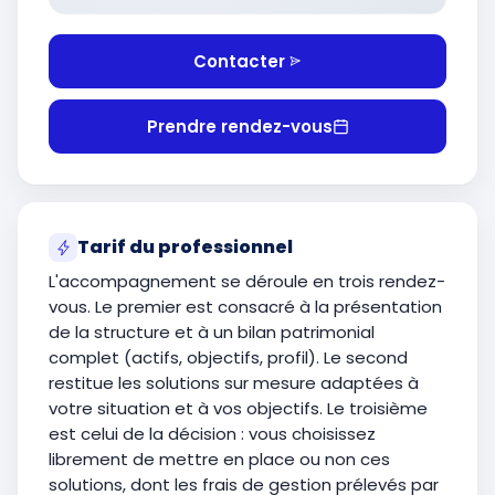
Contacter
Prendre rendez-vous
Tarif du professionnel
L'accompagnement se déroule en trois rendez-
vous. Le premier est consacré à la présentation
de la structure et à un bilan patrimonial
complet (actifs, objectifs, profil). Le second
restitue les solutions sur mesure adaptées à
votre situation et à vos objectifs. Le troisième
est celui de la décision : vous choisissez
librement de mettre en place ou non ces
solutions, dont les frais de gestion prélevés par