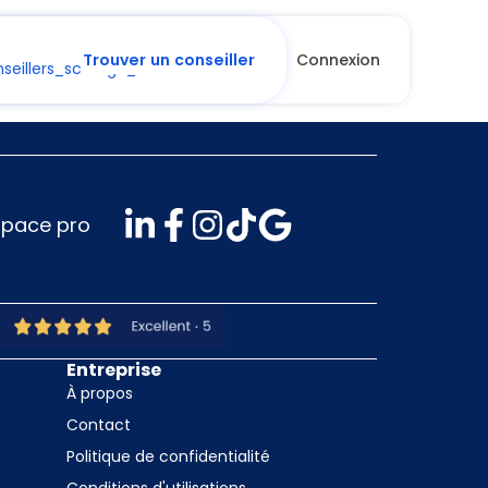
Trouver un conseiller
Connexion
space pro
Entreprise
À propos
Contact
Politique de confidentialité