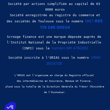
Société par actions simplifiée au capital de 63 
0000 euros
 Société enregistrée au registre du commerce et 
895 
SIRET 
des sociétés de Toulouse sous le numéro 
119 246 00034
Scrooge finance est une marque déposée auprès de 
l'Institut National de la Propriété Industrielle 
numéro INPI 4782382
(INPI) sous le 
ORIAS 
Société inscrite à l'ORIAS sous le numéro 
25001738
L’ORIAS est l’organisme en charge du Registre officiel 
des intermédiaires en Assurance, Banque et Finance, 
placé sous la tutelle de la Direction Générale du Trésor (Ministère 
de l’Economie).