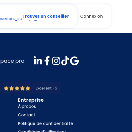
Trouver un conseiller
Connexion
space pro
Entreprise
À propos
Contact
Politique de confidentialité