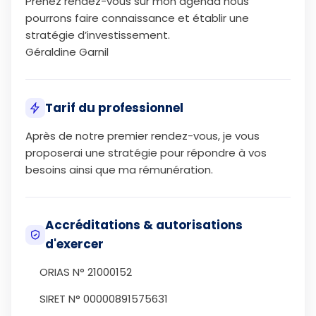
Prenez rendez-vous sur mon agenda nous
pourrons faire connaissance et établir une
stratégie d’investissement.
Géraldine Garnil
Tarif du professionnel
Après de notre premier rendez-vous, je vous
proposerai une stratégie pour répondre à vos
besoins ainsi que ma rémunération.
Accréditations & autorisations
d'exercer
ORIAS N° 21000152
SIRET N° 00000891575631