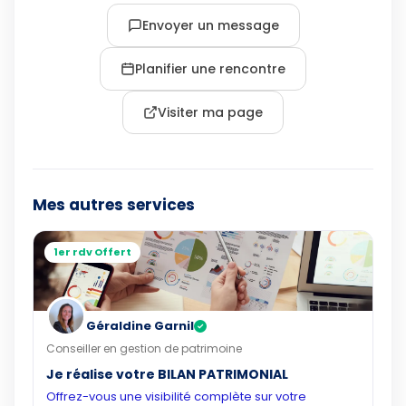
Envoyer un message
Planifier une rencontre
Visiter ma page
Mes autres services
1er rdv Offert
Géraldine Garnil
✓
Conseiller en gestion de patrimoine
Je réalise votre BILAN PATRIMONIAL
Offrez-vous une visibilité complète sur votre