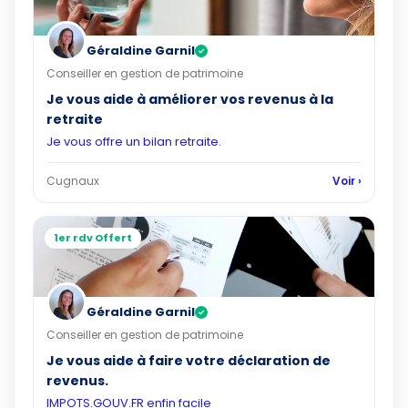
Géraldine Garnil
✓
Conseiller en gestion de patrimoine
Je vous aide à améliorer vos revenus à la
retraite
Je vous offre un bilan retraite.
Cugnaux
Voir ›
1er rdv Offert
Géraldine Garnil
✓
Conseiller en gestion de patrimoine
Je vous aide à faire votre déclaration de
revenus.
IMPOTS.GOUV.FR enfin facile