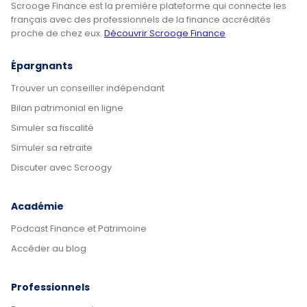
Scrooge Finance est la première plateforme qui connecte les
français avec des professionnels de la finance accrédités
proche de chez eux.
Découvrir Scrooge Finance
Épargnants
Trouver un conseiller indépendant
Bilan patrimonial en ligne
Simuler sa fiscalité
Simuler sa retraite
Discuter avec Scroogy
Académie
Podcast Finance et Patrimoine
Accéder au blog
Professionnels