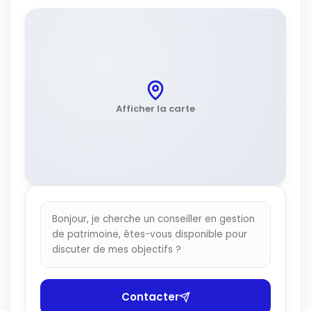
Afficher la carte
Bonjour, je cherche un conseiller en gestion
de patrimoine, êtes-vous disponible pour
discuter de mes objectifs ?
Contacter