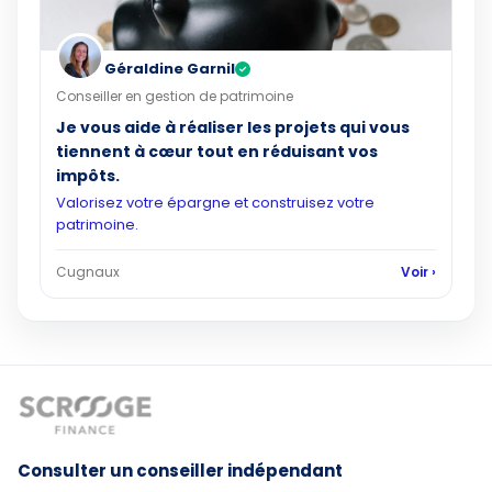
Géraldine Garnil
✓
Conseiller en gestion de patrimoine
Je vous aide à réaliser les projets qui vous
tiennent à cœur tout en réduisant vos
impôts.
Valorisez votre épargne et construisez votre
patrimoine.
Cugnaux
Voir ›
Consulter un conseiller indépendant