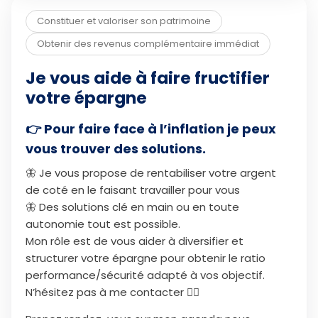
Constituer et valoriser son patrimoine
Obtenir des revenus complémentaire immédiat
Je vous aide à faire fructifier
votre épargne
👉 Pour faire face à l’inflation je peux
vous trouver des solutions.
🦋 Je vous propose de rentabiliser votre argent
de coté en le faisant travailler pour vous
🦋 Des solutions clé en main ou en toute
autonomie tout est possible.
Mon rôle est de vous aider à diversifier et
structurer votre épargne pour obtenir le ratio
performance/sécurité adapté à vos objectif.
N’hésitez pas à me contacter 🙋‍♀️