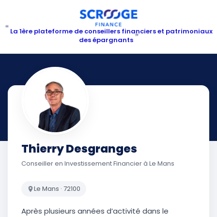
“
La 1ère plateforme de conseillers financiers et patrimoniaux
”
des épargnants
Thierry Desgranges
Conseiller en Investissement Financier à Le Mans
Le Mans · 72100
Après plusieurs années d’activité dans le