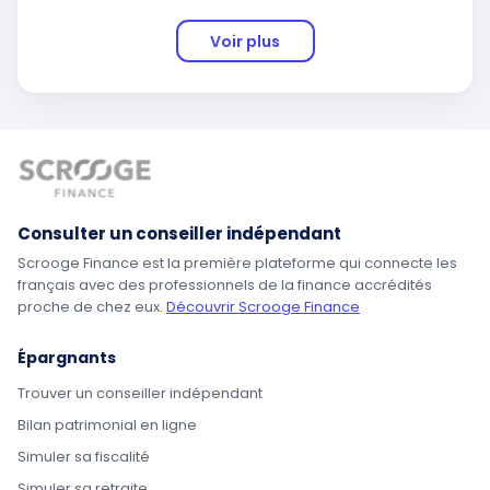
Voir plus
Consulter un conseiller indépendant
Scrooge Finance est la première plateforme qui connecte les
français avec des professionnels de la finance accrédités
proche de chez eux.
Découvrir Scrooge Finance
Épargnants
Trouver un conseiller indépendant
Bilan patrimonial en ligne
Simuler sa fiscalité
Simuler sa retraite