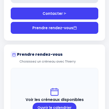
Contacter
Prendre rendez-vous
Prendre rendez-vous
Choisissez un créneau avec Thierry
Voir les créneaux disponibles
Ouvrir le calendrier