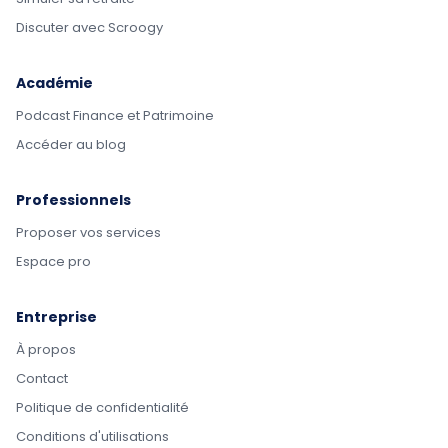
Discuter avec Scroogy
Académie
Podcast Finance et Patrimoine
Accéder au blog
Professionnels
Proposer vos services
Espace pro
Entreprise
À propos
Contact
Politique de confidentialité
Conditions d'utilisations