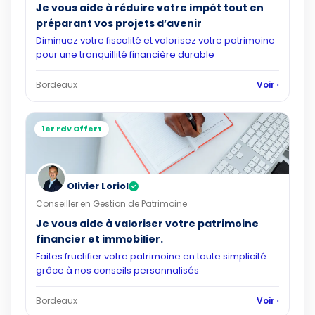
Je vous aide à réduire votre impôt tout en
préparant vos projets d’avenir
Diminuez votre fiscalité et valorisez votre patrimoine
pour une tranquillité financière durable
Bordeaux
Voir ›
1er rdv Offert
Olivier Loriol
✓
Conseiller en Gestion de Patrimoine
Je vous aide à valoriser votre patrimoine
financier et immobilier.
Faites fructifier votre patrimoine en toute simplicité
grâce à nos conseils personnalisés
Bordeaux
Voir ›