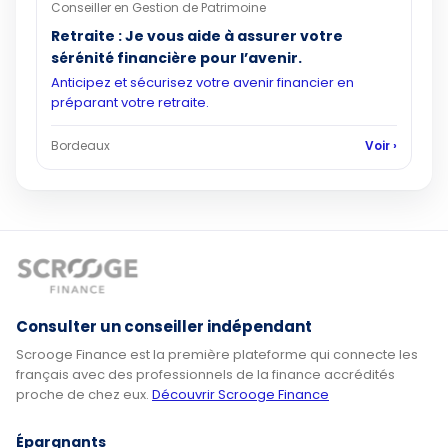
Conseiller en Gestion de Patrimoine
Retraite : Je vous aide à assurer votre
sérénité financière pour l’avenir.
Anticipez et sécurisez votre avenir financier en
préparant votre retraite.
Bordeaux
Voir ›
Consulter un conseiller indépendant
Scrooge Finance est la première plateforme qui connecte les
français avec des professionnels de la finance accrédités
proche de chez eux.
Découvrir Scrooge Finance
Épargnants