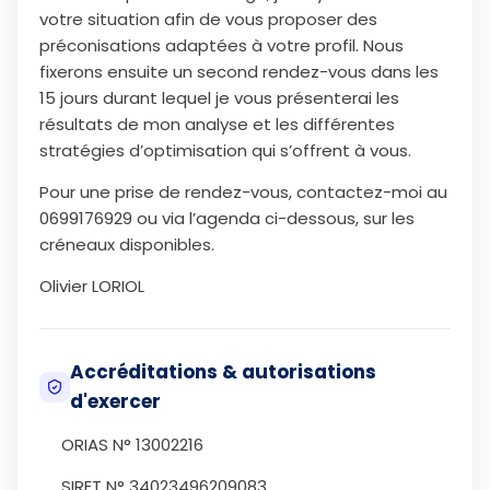
votre situation afin de vous proposer des
préconisations adaptées à votre profil. Nous
fixerons ensuite un second rendez-vous dans les
15 jours durant lequel je vous présenterai les
résultats de mon analyse et les différentes
stratégies d’optimisation qui s’offrent à vous.
Pour une prise de rendez-vous, contactez-moi au
0699176929 ou via l’agenda ci-dessous, sur les
créneaux disponibles.
Olivier LORIOL
Accréditations & autorisations
d'exercer
ORIAS N° 13002216
SIRET N° 34023496209083