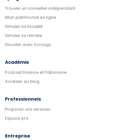
Trouver un conseiller indépendant
Bilan patrimonial en ligne
Simuler sa fiscalité
Simuler sa retraite
Discuter avec Scroogy
Académie
Podcast Finance et Patrimoine
Accéder au blog
Professionnels
Proposer vos services
Espace pro
Entreprise