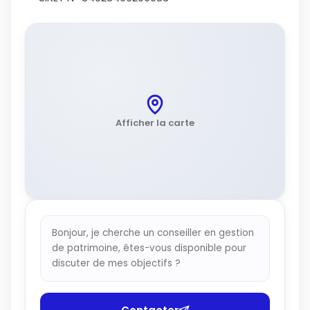
Afficher la carte
Bonjour, je cherche un conseiller en gestion
de patrimoine, êtes-vous disponible pour
discuter de mes objectifs ?