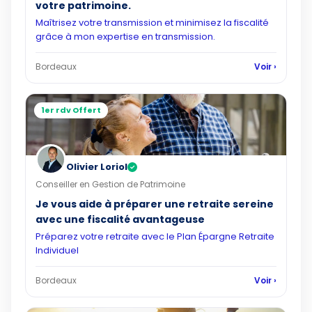
votre patrimoine.
Maîtrisez votre transmission et minimisez la fiscalité
grâce à mon expertise en transmission.
Bordeaux
Voir ›
1er rdv Offert
Olivier Loriol
✓
Conseiller en Gestion de Patrimoine
Je vous aide à préparer une retraite sereine
avec une fiscalité avantageuse
Préparez votre retraite avec le Plan Épargne Retraite
Individuel
Bordeaux
Voir ›