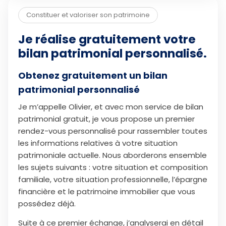
Constituer et valoriser son patrimoine
Je réalise gratuitement votre
bilan patrimonial personnalisé.
Obtenez gratuitement un bilan
patrimonial personnalisé
Je m’appelle Olivier, et avec mon service de bilan
patrimonial gratuit, je vous propose un premier
rendez-vous personnalisé pour rassembler toutes
les informations relatives à votre situation
patrimoniale actuelle. Nous aborderons ensemble
les sujets suivants : votre situation et composition
familiale, votre situation professionnelle, l’épargne
financière et le patrimoine immobilier que vous
possédez déjà.
Suite à ce premier échange, j’analyserai en détail