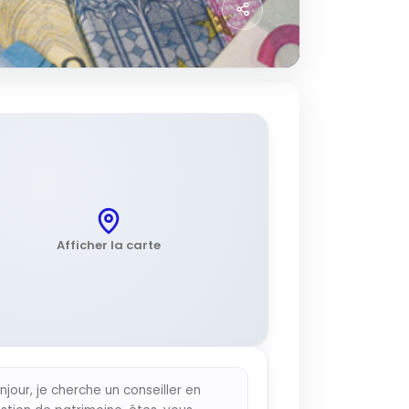
Afficher la carte
njour, je cherche un conseiller en