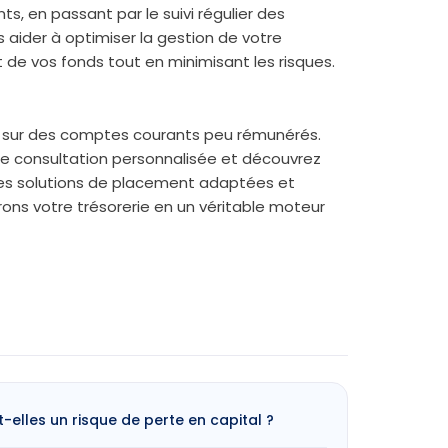
ts, en passant par le suivi régulier des
 aider à optimiser la gestion de votre
 de vos fonds tout en minimisant les risques.
er sur des comptes courants peu rémunérés.
e consultation personnalisée et découvrez
s solutions de placement adaptées et
ons votre trésorerie en un véritable moteur
-elles un risque de perte en capital ?