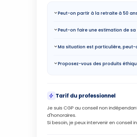
Peut-on partir à la retraite à 50 an
Peut-on faire une estimation de sa 
Ma situation est particulière, peut
Proposez-vous des produits éthiqu
Tarif du professionnel
Je suis CGP au conseil non indépendant(
d'honoraires.
Si besoin, je peux intervenir en consei