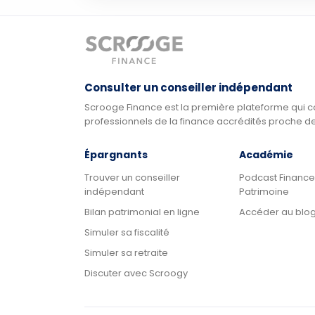
Consulter un conseiller indépendant
Scrooge Finance est la première plateforme qui c
professionnels de la finance accrédités proche d
Épargnants
Académie
Trouver un conseiller
Podcast Finance
indépendant
Patrimoine
Bilan patrimonial en ligne
Accéder au blo
Simuler sa fiscalité
Simuler sa retraite
Discuter avec Scroogy