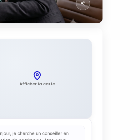
Afficher la carte
njour, je cherche un conseiller en