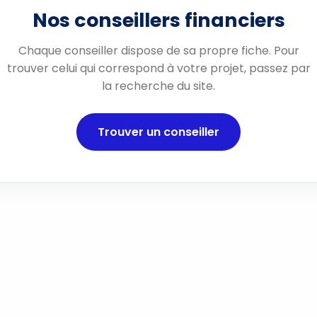
Nos conseillers financiers
Chaque conseiller dispose de sa propre fiche. Pour
trouver celui qui correspond à votre projet, passez par
la recherche du site.
Trouver un conseiller