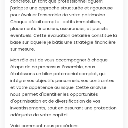
concrète. En tant que professionnel aguerri,
j'adopte une approche structurée et rigoureuse
pour évaluer l'ensemble de votre patrimoine.
Chaque détail compte : actifs immobiliers,
placements financiers, assurances, et passifs
éventuels. Cette évaluation détaillée constitue la
base sur laquelle je bâtis une stratégie financière
sur mesure.
Mon rôle est de vous accompagner à chaque
étape de ce processus. Ensemble, nous
établissons un bilan patrimonial complet, qui
intègre vos objectifs personnels, vos contraintes
et votre appétence au risque. Cette analyse
nous permet d'identifier les opportunités
d'optimisation et de diversification de vos
investissements, tout en assurant une protection
adéquate de votre capital.
Voici comment nous procédons :