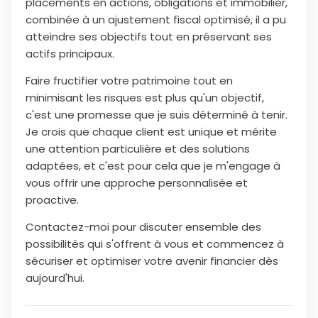
placements en actions, obligations et immobilier,
combinée à un ajustement fiscal optimisé, il a pu
atteindre ses objectifs tout en préservant ses
actifs principaux.
Faire fructifier votre patrimoine tout en
minimisant les risques est plus qu'un objectif,
c'est une promesse que je suis déterminé à tenir.
Je crois que chaque client est unique et mérite
une attention particulière et des solutions
adaptées, et c'est pour cela que je m'engage à
vous offrir une approche personnalisée et
proactive.
Contactez-moi pour discuter ensemble des
possibilités qui s'offrent à vous et commencez à
sécuriser et optimiser votre avenir financier dès
aujourd'hui.