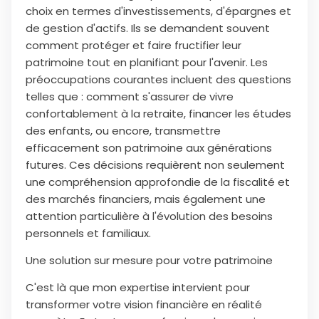
choix en termes d'investissements, d'épargnes et
de gestion d'actifs. Ils se demandent souvent
comment protéger et faire fructifier leur
patrimoine tout en planifiant pour l'avenir. Les
préoccupations courantes incluent des questions
telles que : comment s'assurer de vivre
confortablement à la retraite, financer les études
des enfants, ou encore, transmettre
efficacement son patrimoine aux générations
futures. Ces décisions requièrent non seulement
une compréhension approfondie de la fiscalité et
des marchés financiers, mais également une
attention particulière à l'évolution des besoins
personnels et familiaux.
Une solution sur mesure pour votre patrimoine
C'est là que mon expertise intervient pour
transformer votre vision financière en réalité