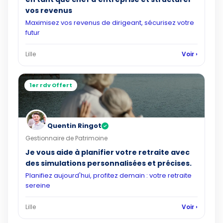
vos revenus
Maximisez vos revenus de dirigeant, sécurisez votre
futur
Lille
Voir ›
1er rdv Offert
Quentin Ringot
✓
Gestionnaire de Patrimoine
Je vous aide à planifier votre retraite avec
des simulations personnalisées et précises.
Planifiez aujourd'hui, profitez demain : votre retraite
sereine
Lille
Voir ›