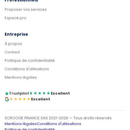
Professionnels
Proposer vos services
Espace pro
Entreprise
À propos
Contact
Politique de confidentialité
Conditions d'utilisations
Mentions légales
Trustpilot
★★★★★
Excellent
★★★★★
Excellent
SCROOGE FINANCE SAS 2021-2026 — Tous droits réservés
Mentions légales
Conditions d'utilisations
Politique de confidentialité