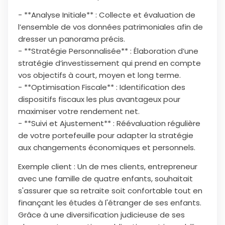
- **Analyse Initiale** : Collecte et évaluation de
l’ensemble de vos données patrimoniales afin de
dresser un panorama précis.
- **Stratégie Personnalisée** : Élaboration d’une
stratégie d’investissement qui prend en compte
vos objectifs à court, moyen et long terme.
- **Optimisation Fiscale** : Identification des
dispositifs fiscaux les plus avantageux pour
maximiser votre rendement net.
- **Suivi et Ajustement** : Réévaluation régulière
de votre portefeuille pour adapter la stratégie
aux changements économiques et personnels.
Exemple client : Un de mes clients, entrepreneur
avec une famille de quatre enfants, souhaitait
s'assurer que sa retraite soit confortable tout en
finançant les études à l'étranger de ses enfants.
Grâce à une diversification judicieuse de ses