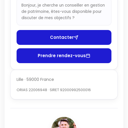
Bonjour, je cherche un conseiller en gestion
de patrimoine, êtes-vous disponible pour
discuter de mes objectifs ?
Contacter
Prendre rendez-vous
Lille · 59000 France
ORIAS 22006948 · SIRET 92000992500016