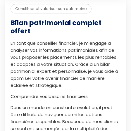
Constituer et valoriser son patrimoine
Bilan patrimonial complet
offert
En tant que conseiller financier, je m'engage à
analyser vos informations patrimoniales afin de
vous proposer les placements les plus rentables
et adaptés à votre situation. Grâce à un bilan
patrimonial expert et personnalisé, je vous aide à
optimiser votre avenir financier de manière
éclairée et stratégique.
Comprendre vos besoins financiers
Dans un monde en constante évolution, il peut
être difficile de naviguer parmi les options
financières disponibles. Beaucoup de mes clients
se sentent submergés par la multiplicité des