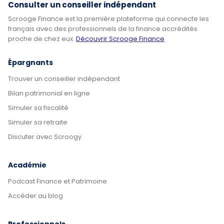
Consulter un conseiller indépendant
Scrooge Finance est la première plateforme qui connecte les
français avec des professionnels de la finance accrédités
proche de chez eux.
Découvrir Scrooge Finance
Épargnants
Trouver un conseiller indépendant
Bilan patrimonial en ligne
Simuler sa fiscalité
Simuler sa retraite
Discuter avec Scroogy
Académie
Podcast Finance et Patrimoine
Accéder au blog