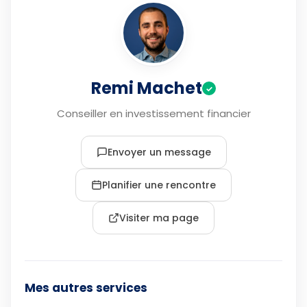
Remi Machet
✓
Conseiller en investissement financier
Envoyer un message
Planifier une rencontre
Visiter ma page
Mes autres services