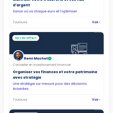
d'argent
Savoir où va chaque euro et l'optimiser
Toulouse
Voir ›
1er rdv Offert
Remi Machet
✓
Conseiller en investissement financier
Organiser vos finances et votre patrimoine
avec stratégie
Une stratégie sur mesure pour des décisions
éclairées.
Toulouse
Voir ›