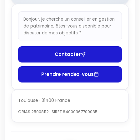
Bonjour, je cherche un conseiller en gestion
de patrimoine, êtes-vous disponible pour
discuter de mes objectifs ?
Contacter
Prendre rendez-vous
Toulouse · 31400 France
ORIAS 25008112 · SIRET 84000367700035