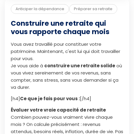
Anticiper la dépendance
Préparer sa retraite
Construire une retraite qui
vous rapporte chaque mois
Vous avez travaillé pour constituer votre
patrimoine. Maintenant, c'est lui qui doit travailler
pour vous.
Je vous aide à
construire une retraite solide
où
vous vivez sereinement de vos revenus, sans
compter, sans stress, sans vous demander si ça
va durer.
[h4]
Ce que je fais pour vous :
[/h4]
Évaluer votre vraie capacité de retraite
Combien pouvez-vous vraiment vivre chaque
mois ? On calcule précisément : revenus
attendus, besoins réels, inflation, durée de vie. Pas