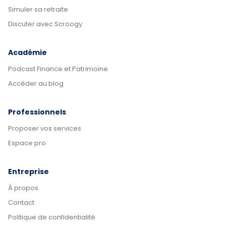
Simuler sa retraite
Discuter avec Scroogy
Académie
Podcast Finance et Patrimoine
Accéder au blog
Professionnels
Proposer vos services
Espace pro
Entreprise
À propos
Contact
Politique de confidentialité