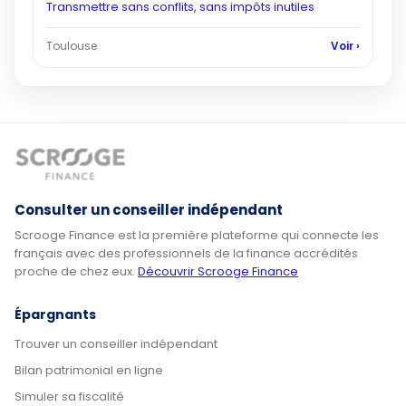
Transmettre sans conflits, sans impôts inutiles
Toulouse
Voir ›
Consulter un conseiller indépendant
Scrooge Finance est la première plateforme qui connecte les
français avec des professionnels de la finance accrédités
proche de chez eux.
Découvrir Scrooge Finance
Épargnants
Trouver un conseiller indépendant
Bilan patrimonial en ligne
Simuler sa fiscalité