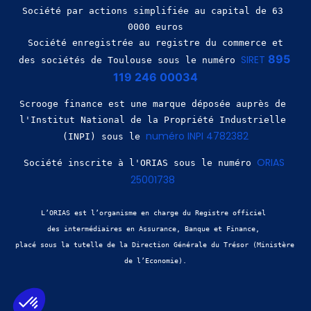
Société par actions simplifiée au capital de 63 
0000 euros
 Société enregistrée au registre du commerce et 
895 
SIRET 
des sociétés de Toulouse sous le numéro 
119 246 00034
Scrooge finance est une marque déposée auprès de 
l'Institut National de la Propriété Industrielle 
numéro INPI 4782382
(INPI) sous le 
ORIAS 
Société inscrite à l'ORIAS sous le numéro 
25001738
L’ORIAS est l’organisme en charge du Registre officiel 
des intermédiaires en Assurance, Banque et Finance, 
placé sous la tutelle de la Direction Générale du Trésor (Ministère 
de l’Economie).