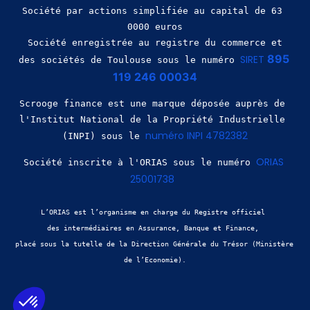
Société par actions simplifiée au capital de 63 
0000 euros
 Société enregistrée au registre du commerce et 
895 
SIRET 
des sociétés de Toulouse sous le numéro 
119 246 00034
Scrooge finance est une marque déposée auprès de 
l'Institut National de la Propriété Industrielle 
numéro INPI 4782382
(INPI) sous le 
ORIAS 
Société inscrite à l'ORIAS sous le numéro 
25001738
L’ORIAS est l’organisme en charge du Registre officiel 
des intermédiaires en Assurance, Banque et Finance, 
placé sous la tutelle de la Direction Générale du Trésor (Ministère 
de l’Economie).