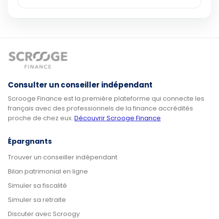
Consulter un conseiller indépendant
Scrooge Finance est la première plateforme qui connecte les
français avec des professionnels de la finance accrédités
proche de chez eux.
Découvrir Scrooge Finance
Épargnants
Trouver un conseiller indépendant
Bilan patrimonial en ligne
Simuler sa fiscalité
Simuler sa retraite
Discuter avec Scroogy