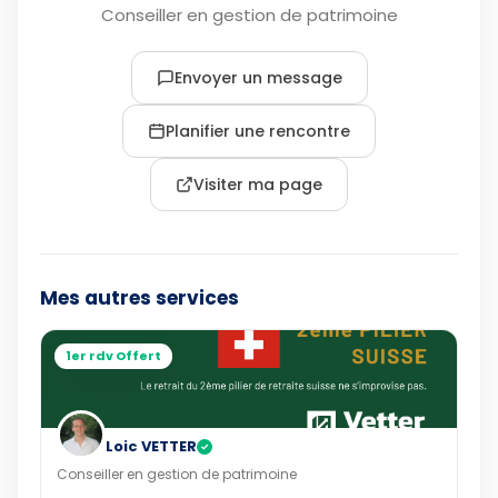
Conseiller en gestion de patrimoine
Envoyer un message
Planifier une rencontre
Visiter ma page
Mes autres services
1er rdv Offert
Loic VETTER
✓
Conseiller en gestion de patrimoine