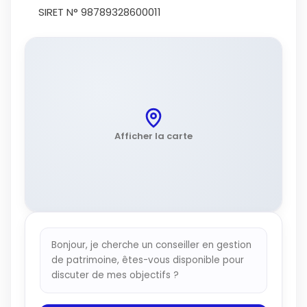
SIRET N° 98789328600011
Afficher la carte
Bonjour, je cherche un conseiller en gestion
de patrimoine, êtes-vous disponible pour
discuter de mes objectifs ?