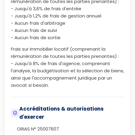
rémunération de toutes les parties prenantes) :
- Jusqu'à 3,6% de frais d'entrée
- Jusqu'à 1,2% de frais de gestion annuel
- Aucun frais d'arbitrage
- Aucun frais de suivi
- Aucun frais de sortie
Frais sur immobilier locatif (comprenant la
rémunération de toutes les parties prenantes) :
- Jusqu'à 8% de frais d'agence, comprenant
l'analyse, la budgétisation et la sélection de biens,
ainsi que l'accompagnement juridique par un
avocat si besoin.
Accréditations & autorisations
d'exercer
ORIAS N° 25007607