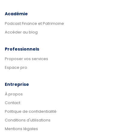
Académie
Podcast Finance et Patrimoine
Accéder au blog
Professionnels
Proposer vos services
Espace pro
Entreprise
À propos
Contact
Politique de confidentialité
Conditions d'utilisations
Mentions légales