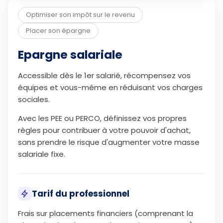
Optimiser son impôt sur le revenu
Placer son épargne
Epargne salariale
Accessible dès le 1er salarié, récompensez vos
équipes et vous-même en réduisant vos charges
sociales.
Avec les PEE ou PERCO, définissez vos propres
règles pour contribuer à votre pouvoir d'achat,
sans prendre le risque d'augmenter votre masse
salariale fixe.
Tarif du professionnel
Frais sur placements financiers (comprenant la