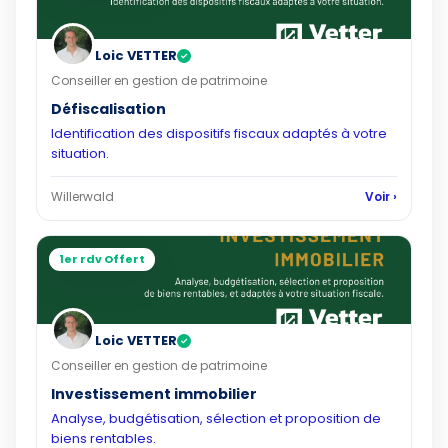
Loic VETTER
✓
Conseiller en gestion de patrimoine
Défiscalisation
Identification des dispositifs fiscaux adaptés à votre
situation.
Willerwald
Voir ›
1er rdv Offert
Loic VETTER
✓
Conseiller en gestion de patrimoine
Investissement immobilier
Analyse, budgétisation, sélection et proposition de
biens rentables.