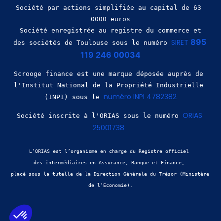
Société par actions simplifiée au capital de 63 
0000 euros
 Société enregistrée au registre du commerce et 
895 
SIRET 
des sociétés de Toulouse sous le numéro 
119 246 00034
Scrooge finance est une marque déposée auprès de 
l'Institut National de la Propriété Industrielle 
numéro INPI 4782382
(INPI) sous le 
ORIAS 
Société inscrite à l'ORIAS sous le numéro 
25001738
L’ORIAS est l’organisme en charge du Registre officiel 
des intermédiaires en Assurance, Banque et Finance, 
placé sous la tutelle de la Direction Générale du Trésor (Ministère 
de l’Economie).