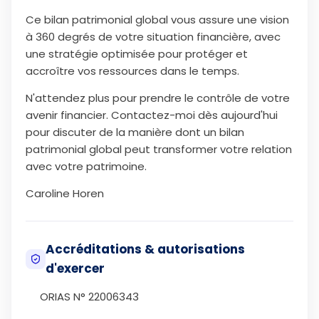
Ce bilan patrimonial global vous assure une vision
à 360 degrés de votre situation financière, avec
une stratégie optimisée pour protéger et
accroître vos ressources dans le temps.
N'attendez plus pour prendre le contrôle de votre
avenir financier. Contactez-moi dès aujourd'hui
pour discuter de la manière dont un bilan
patrimonial global peut transformer votre relation
avec votre patrimoine.
Caroline Horen
Accréditations & autorisations
d'exercer
ORIAS N° 22006343