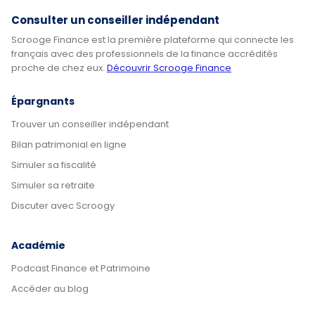
Consulter un conseiller indépendant
Scrooge Finance est la première plateforme qui connecte les
français avec des professionnels de la finance accrédités
proche de chez eux.
Découvrir Scrooge Finance
Épargnants
Trouver un conseiller indépendant
Bilan patrimonial en ligne
Simuler sa fiscalité
Simuler sa retraite
Discuter avec Scroogy
Académie
Podcast Finance et Patrimoine
Accéder au blog