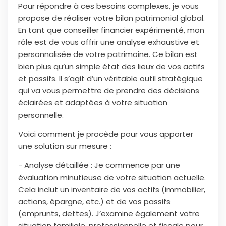
Pour répondre à ces besoins complexes, je vous
propose de réaliser votre bilan patrimonial global.
En tant que conseiller financier expérimenté, mon
rôle est de vous offrir une analyse exhaustive et
personnalisée de votre patrimoine. Ce bilan est
bien plus qu’un simple état des lieux de vos actifs
et passifs. Il s’agit d’un véritable outil stratégique
qui va vous permettre de prendre des décisions
éclairées et adaptées à votre situation
personnelle.
Voici comment je procède pour vous apporter
une solution sur mesure :
- Analyse détaillée : Je commence par une
évaluation minutieuse de votre situation actuelle.
Cela inclut un inventaire de vos actifs (immobilier,
actions, épargne, etc.) et de vos passifs
(emprunts, dettes). J’examine également votre
situation familiale, professionnelle et fiscale pour