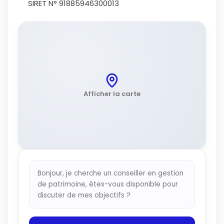
SIRET N° 91885946300013
Afficher la carte
Bonjour, je cherche un conseiller en gestion
de patrimoine, êtes-vous disponible pour
discuter de mes objectifs ?