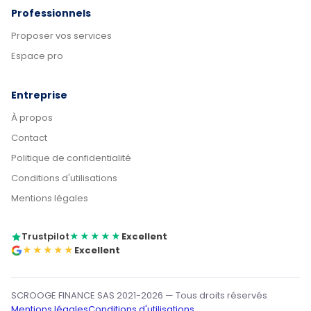
Professionnels
Proposer vos services
Espace pro
Entreprise
À propos
Contact
Politique de confidentialité
Conditions d'utilisations
Mentions légales
Trustpilot
★★★★★
Excellent
★★★★★
Excellent
SCROOGE FINANCE SAS 2021-2026 — Tous droits réservés
Mentions légales
Conditions d'utilisations