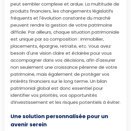
peut sembler complexe et ardue. La multitude de
produits financiers, les changements législatifs
fréquents et l'évolution constante du marché
peuvent rendre la gestion de votre patrimoine
difficile. Par ailleurs, chaque situation patrimoniale
est unique par sa composition : immobilier,
placements, épargne, retraite, etc. Vous avez
besoin d'une vision claire et éclairée pour vous
accompagner dans vos décisions, afin d'assurer
non seulement une croissance pérenne de votre
patrimoine, mais également de protéger vos
intérêts financiers sur le long terme. Un bilan
patrimonial global est donc essentiel pour
identifier vos priorités, vos opportunités
d’investissement et les risques potentiels à éviter.
Une solution personnalisée pour un
avenir serein