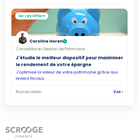
1er rdv Offert
Caroline Horen
✓
Conseillère en Gestion de Patrimoine
J'étudie le meilleur dispositif pour maximiser
le rendement de votre épargne
J'optimise la valeur de votre patrimoine grâce aux
leviers fiscaux
Rochecorbon
Voir ›