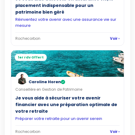
placement indispensable pour un
patrimoine bien géré
Réinventez votre avenir avec une assurance vie sur
mesure
Rochecorbon
Voir ›
1er rdv Offert
Caroline Horen
✓
Conseillère en Gestion de Patrimoine
Je vous aide à sécuriser votre avenir
financier avec une préparation optimale de
votre retraite
Préparer votre retraite pour un avenir serein
Rochecorbon
Voir ›