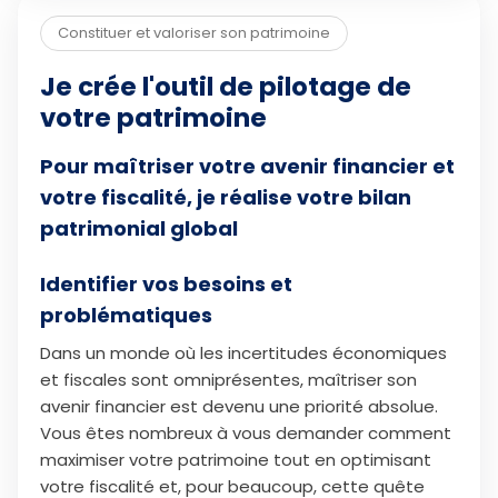
Constituer et valoriser son patrimoine
Je crée l'outil de pilotage de
votre patrimoine
Pour maîtriser votre avenir financier et
votre fiscalité, je réalise votre bilan
patrimonial global
Identifier vos besoins et
problématiques
Dans un monde où les incertitudes économiques
et fiscales sont omniprésentes, maîtriser son
avenir financier est devenu une priorité absolue.
Vous êtes nombreux à vous demander comment
maximiser votre patrimoine tout en optimisant
votre fiscalité et, pour beaucoup, cette quête