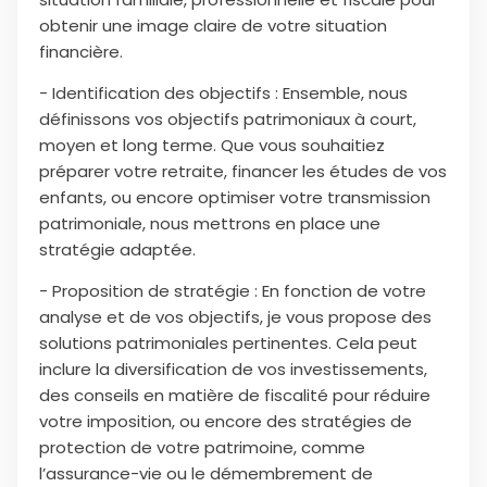
obtenir une image claire de votre situation
financière.
- Identification des objectifs : Ensemble, nous
définissons vos objectifs patrimoniaux à court,
moyen et long terme. Que vous souhaitiez
préparer votre retraite, financer les études de vos
enfants, ou encore optimiser votre transmission
patrimoniale, nous mettrons en place une
stratégie adaptée.
- Proposition de stratégie : En fonction de votre
analyse et de vos objectifs, je vous propose des
solutions patrimoniales pertinentes. Cela peut
inclure la diversification de vos investissements,
des conseils en matière de fiscalité pour réduire
votre imposition, ou encore des stratégies de
protection de votre patrimoine, comme
l’assurance-vie ou le démembrement de