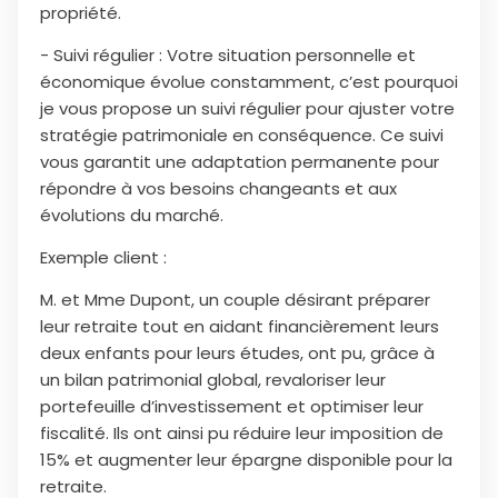
propriété.
- Suivi régulier : Votre situation personnelle et
économique évolue constamment, c’est pourquoi
je vous propose un suivi régulier pour ajuster votre
stratégie patrimoniale en conséquence. Ce suivi
vous garantit une adaptation permanente pour
répondre à vos besoins changeants et aux
évolutions du marché.
Exemple client :
M. et Mme Dupont, un couple désirant préparer
leur retraite tout en aidant financièrement leurs
deux enfants pour leurs études, ont pu, grâce à
un bilan patrimonial global, revaloriser leur
portefeuille d’investissement et optimiser leur
fiscalité. Ils ont ainsi pu réduire leur imposition de
15% et augmenter leur épargne disponible pour la
retraite.