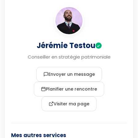
Jérémie Testou
✓
Conseiller en stratégie patrimoniale
Envoyer un message
Planifier une rencontre
Visiter ma page
Mes autres services