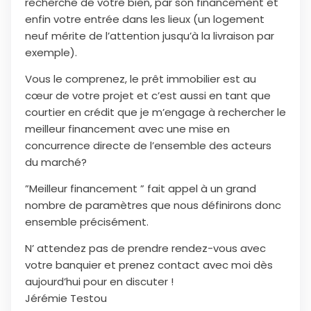
recherche de votre bien, par son financement et
enfin votre entrée dans les lieux (un logement
neuf mérite de l’attention jusqu’à la livraison par
exemple).
Vous le comprenez, le prêt immobilier est au
cœur de votre projet et c’est aussi en tant que
courtier en crédit que je m’engage à rechercher le
meilleur financement avec une mise en
concurrence directe de l’ensemble des acteurs
du marché?
”Meilleur financement ” fait appel à un grand
nombre de paramètres que nous définirons donc
ensemble précisément.
N’ attendez pas de prendre rendez-vous avec
votre banquier et prenez contact avec moi dès
aujourd’hui pour en discuter !
Jérémie Testou