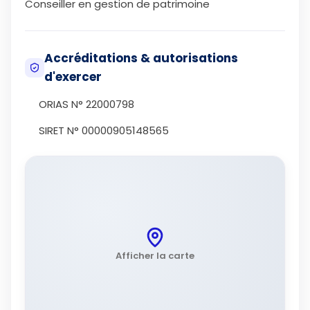
Conseiller en gestion de patrimoine
Accréditations & autorisations
d'exercer
ORIAS N° 22000798
SIRET N° 00000905148565
Afficher la carte