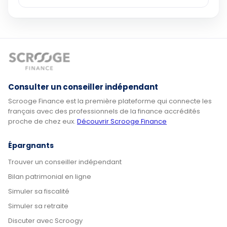
Consulter un conseiller indépendant
Scrooge Finance est la première plateforme qui connecte les
français avec des professionnels de la finance accrédités
proche de chez eux.
Découvrir Scrooge Finance
Épargnants
Trouver un conseiller indépendant
Bilan patrimonial en ligne
Simuler sa fiscalité
Simuler sa retraite
Discuter avec Scroogy