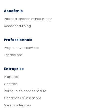
Académie
Podcast Finance et Patrimoine
Accéder au blog
Professionnels
Proposer vos services
Espace pro
Entreprise
À propos
Contact
Politique de confidentialité
Conditions d'utilisations
Mentions légales