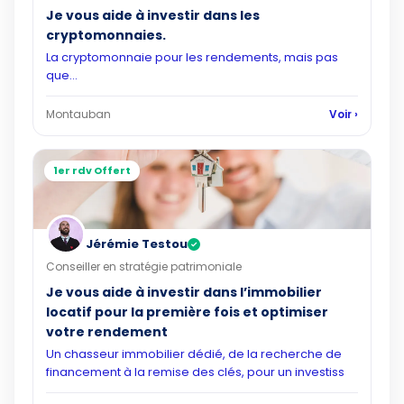
Je vous aide à investir dans les
cryptomonnaies.
La cryptomonnaie pour les rendements, mais pas
que...
Montauban
Voir ›
1er rdv Offert
Jérémie Testou
✓
Conseiller en stratégie patrimoniale
Je vous aide à investir dans l’immobilier
locatif pour la première fois et optimiser
votre rendement
Un chasseur immobilier dédié, de la recherche de
financement à la remise des clés, pour un investiss