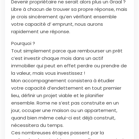
Devenir propriétaire ne serait alors plus un Graal ?
Libre à chacun de trouver sa propre réponse, mais
je crois sincèrement qu’en vérifiant ensemble
votre capacité d’ emprunt, nous aurons
rapidement une réponse.
Pourquoi ?
Tout simplement parce que rembourser un prêt
c’est investir chaque mois dans un actif
immobilier qui peut en effet perdre ou prendre de
la valeur, mais vous investissez !
Mon accompagnement consistera à étudier
votre capacité d’endettement en tout premier
lieu, définir un projet viable et le planifier
ensemble. Rome ne s’est pas construite en un
jour, occuper une maison ou un appartement,
quand bien même celui-ci est déjà construit,
nécessitera du temps.
Ces nombreuses étapes passent par la