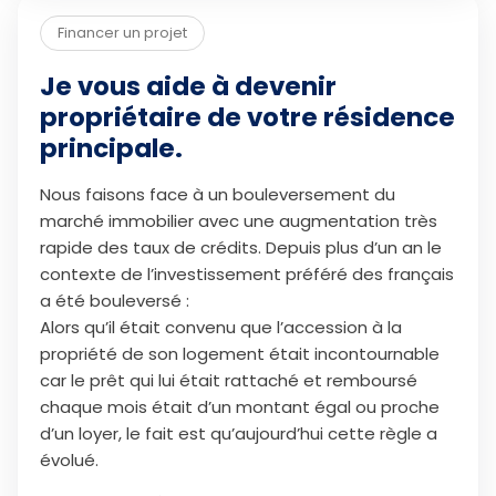
Financer un projet
Je vous aide à devenir
propriétaire de votre résidence
principale.
Nous faisons face à un bouleversement du
marché immobilier avec une augmentation très
rapide des taux de crédits. Depuis plus d’un an le
contexte de l’investissement préféré des français
a été bouleversé :
Alors qu’il était convenu que l’accession à la
propriété de son logement était incontournable
car le prêt qui lui était rattaché et remboursé
chaque mois était d’un montant égal ou proche
d’un loyer, le fait est qu’aujourd’hui cette règle a
évolué.