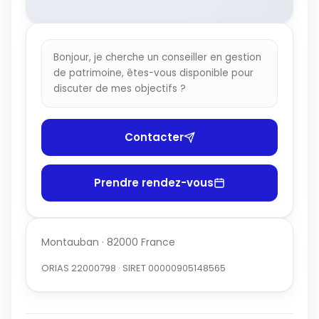
Bonjour, je cherche un conseiller en gestion
de patrimoine, êtes-vous disponible pour
discuter de mes objectifs ?
Contacter
Prendre rendez-vous
Montauban · 82000 France
ORIAS 22000798 · SIRET 00000905148565