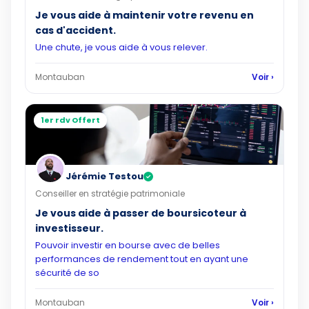
Je vous aide à maintenir votre revenu en
cas d'accident.
Une chute, je vous aide à vous relever.
Montauban
Voir ›
1er rdv Offert
Jérémie Testou
✓
Conseiller en stratégie patrimoniale
Je vous aide à passer de boursicoteur à
investisseur.
Pouvoir investir en bourse avec de belles
performances de rendement tout en ayant une
sécurité de so
Montauban
Voir ›